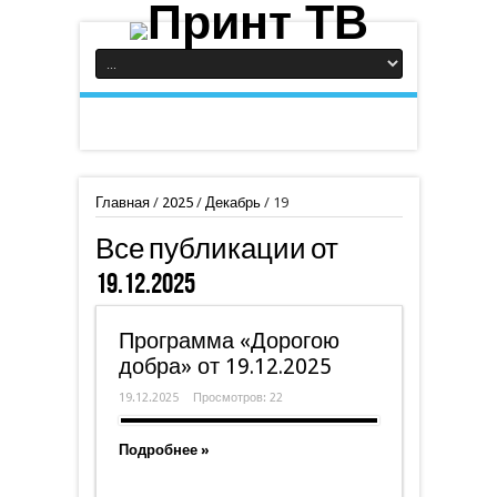
Главная
/
2025
/
Декабрь
/
19
Все публикации от
19.12.2025
Программа «Дорогою
добра» от 19.12.2025
19.12.2025
Просмотров: 22
Подробнее »