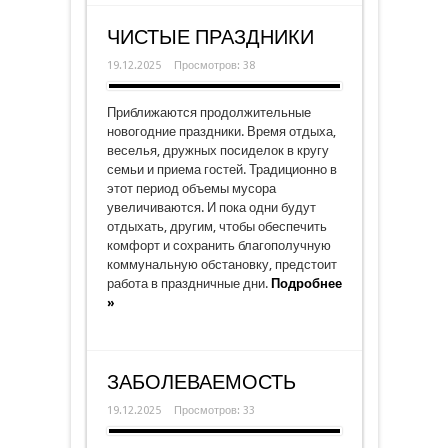
ЧИСТЫЕ ПРАЗДНИКИ
19.12.2025
Просмотров: 38
Приближаются продолжительные
новогодние праздники. Время отдыха,
веселья, дружных посиделок в кругу
семьи и приема гостей. Традиционно в
этот период объемы мусора
увеличиваются. И пока одни будут
отдыхать, другим, чтобы обеспечить
комфорт и сохранить благополучную
коммунальную обстановку, предстоит
работа в праздничные дни.
Подробнее
»
ЗАБОЛЕВАЕМОСТЬ
19.12.2025
Просмотров: 33