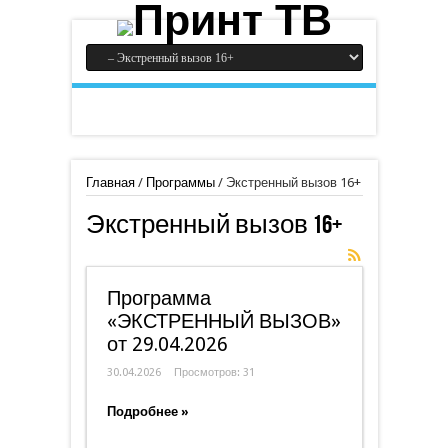
Главная
/
Программы
/
Экстренный вызов 16+
Экстренный вызов 16+
Программа
«ЭКСТРЕННЫЙ ВЫЗОВ»
от 29.04.2026
30.04.2026
Просмотров: 31
Подробнее »