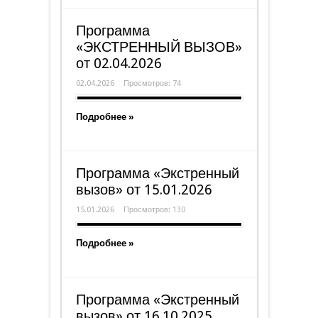
Программа
«ЭКСТРЕННЫЙ ВЫЗОВ»
от 02.04.2026
02.04.2026
Просмотров: 74
Подробнее »
Программа «Экстренный
вызов» от 15.01.2026
15.01.2026
Просмотров: 130
Подробнее »
Программа «Экстренный
вызов» от 16.10.2025