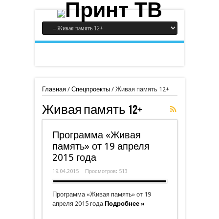
Главная
/
Спецпроекты
/
Живая память 12+
Живая память 12+
Программа «Живая
память» от 19 апреля
2015 года
19.04.2015
Просмотров: 513
Программа «Живая память» от 19
апреля 2015 года
Подробнее »