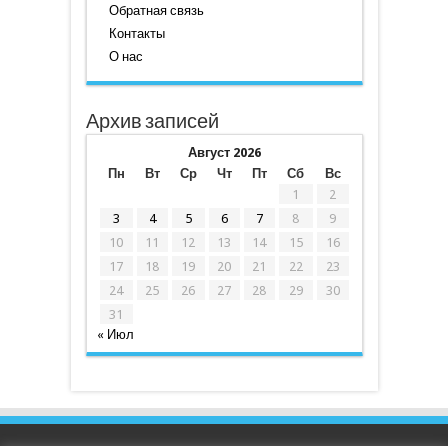
Обратная связь
Контакты
О нас
Архив записей
Август 2026
Пн
Вт
Ср
Чт
Пт
Сб
Вс
1
2
3
4
5
6
7
8
9
10
11
12
13
14
15
16
17
18
19
20
21
22
23
24
25
26
27
28
29
30
31
« Июл