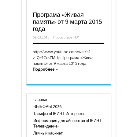
Програма «Живая
память» от 9 марта 2015
года
09.03.2015
Просмотров: 431
http://www.youtube.com/watch?
v=QrSCcsZMdjk Програма «Живая
память» от 9 марта 2015 года
Подробнее »
Главная
ВЫБОРЫ 2026
Тарифы «ПРИНТ Интернет»
Информация для абонентов «ПРИНТ-
Телевидение»
Личный кабинет