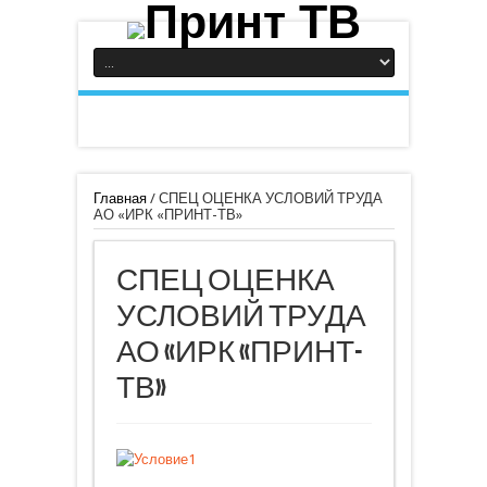
Главная
/
СПЕЦ ОЦЕНКА УСЛОВИЙ ТРУДА
АО «ИРК «ПРИНТ-ТВ»
СПЕЦ ОЦЕНКА
УСЛОВИЙ ТРУДА
АО «ИРК «ПРИНТ-
ТВ»