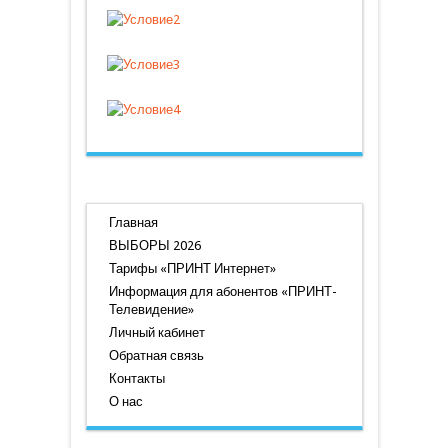
Главная
ВЫБОРЫ 2026
Тарифы «ПРИНТ Интернет»
Информация для абонентов «ПРИНТ-
Телевидение»
Личный кабинет
Обратная связь
Контакты
О нас