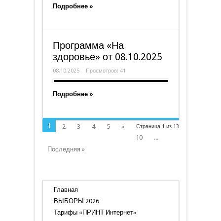
Подробнее »
Программа «На
здоровье» от 08.10.2025
08.10.2025
Просмотров: 41
Подробнее »
1
2
3
4
5
»
Страница 1 из 13
10
...
Последняя »
Главная
ВЫБОРЫ 2026
Тарифы «ПРИНТ Интернет»