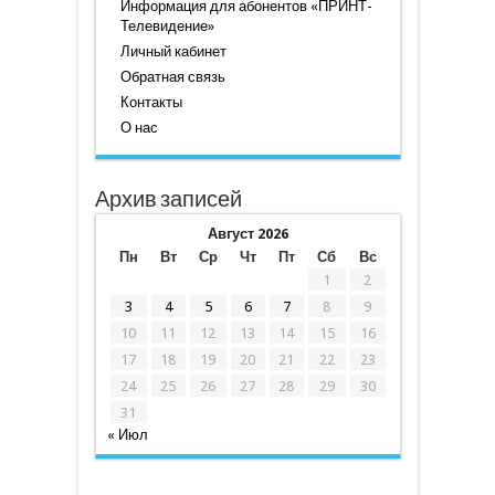
Информация для абонентов «ПРИНТ-
Телевидение»
Личный кабинет
Обратная связь
Контакты
О нас
Архив записей
Август 2026
Пн
Вт
Ср
Чт
Пт
Сб
Вс
1
2
3
4
5
6
7
8
9
10
11
12
13
14
15
16
17
18
19
20
21
22
23
24
25
26
27
28
29
30
31
« Июл