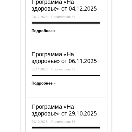
Программа «На
здоровье» от 04.12.2025
04.12.2025
Просмотров: 54
Подробнее »
Программа «На
здоровье» от 06.11.2025
06.11.2025
Просмотров: 68
Подробнее »
Программа «На
здоровье» от 29.10.2025
29.10.2025
Просмотров: 35