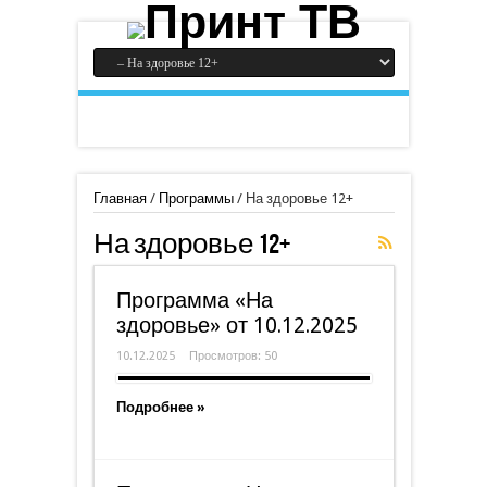
Главная
/
Программы
/
На здоровье 12+
На здоровье 12+
Программа «На
здоровье» от 10.12.2025
10.12.2025
Просмотров: 50
Подробнее »