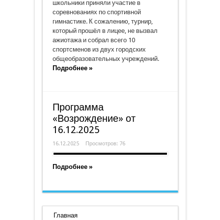
школьники приняли участие в
соревнованиях по спортивной
гимнастике. К сожалению, турнир,
который прошёл в лицее, не вызвал
ажиотажа и собрал всего 10
спортсменов из двух городских
общеобразовательных учреждений.
Подробнее »
Программа
«Возрождение» от
16.12.2025
16.12.2025
Просмотров: 76
Подробнее »
Главная