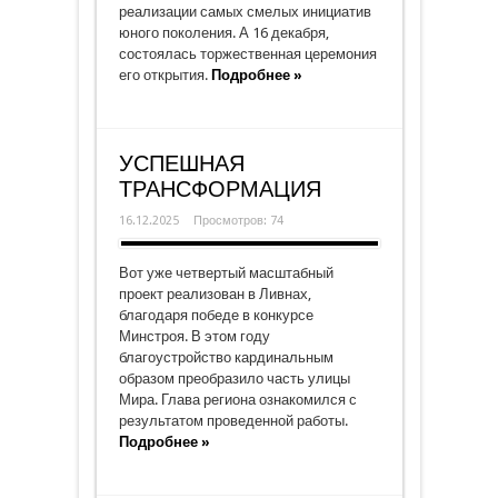
реализации самых смелых инициатив
юного поколения. А 16 декабря,
состоялась торжественная церемония
его открытия.
Подробнее »
УСПЕШНАЯ
ТРАНСФОРМАЦИЯ
16.12.2025
Просмотров: 74
Вот уже четвертый масштабный
проект реализован в Ливнах,
благодаря победе в конкурсе
Минстроя. В этом году
благоустройство кардинальным
образом преобразило часть улицы
Мира. Глава региона ознакомился с
результатом проведенной работы.
Подробнее »