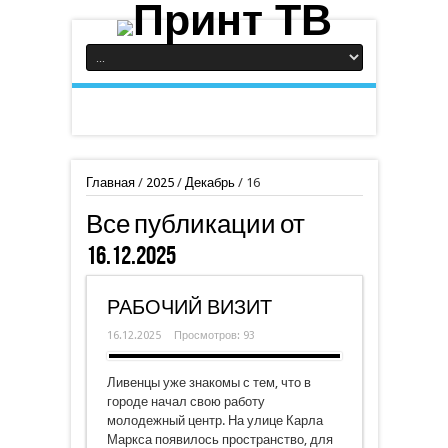
Главная
/
2025
/
Декабрь
/
16
Все публикации от
16.12.2025
РАБОЧИЙ ВИЗИТ
16.12.2025
Просмотров: 93
Ливенцы уже знакомы с тем, что в
городе начал свою работу
молодежный центр. На улице Карла
Маркса появилось пространство, для