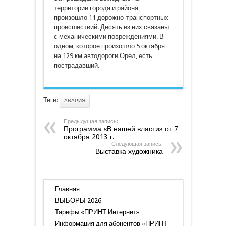
территории города и района
произошло 11 дорожно-транспортных
происшествий. Десять из них связаны
с механическими повреждениями. В
одном, которое произошло 5 октября
на 129 км автодороги Орел, есть
пострадавший.
Теги:
АВАРИЯ
Предыдущая запись:
Программа «В нашей власти» от 7
октября 2013 г.
Следующая запись:
Выставка художника
Главная
ВЫБОРЫ 2026
Тарифы «ПРИНТ Интернет»
Информация для абонентов «ПРИНТ-