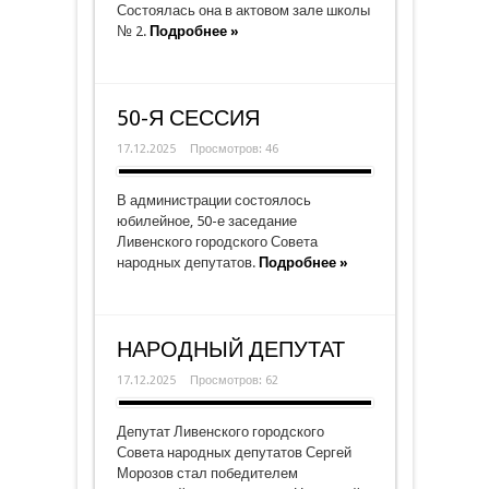
Состоялась она в актовом зале школы
№ 2.
Подробнее »
50-Я СЕССИЯ
17.12.2025
Просмотров: 46
В администрации состоялось
юбилейное, 50-е заседание
Ливенского городского Совета
народных депутатов.
Подробнее »
НАРОДНЫЙ ДЕПУТАТ
17.12.2025
Просмотров: 62
Депутат Ливенского городского
Совета народных депутатов Сергей
Морозов стал победителем