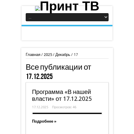
Главная
/
2025
/
Декабрь
/
17
Все публикации от
17.12.2025
Программа «В нашей
власти» от 17.12.2025
17.12.2025
Просмотров: 46
Подробнее »