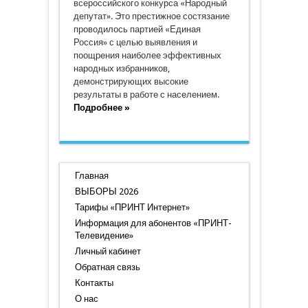
всероссийского конкурса «Народный
депутат». Это престижное состязание
проводилось партией «Единая
Россия» с целью выявления и
поощрения наиболее эффективных
народных избранников,
демонстрирующих высокие
результаты в работе с населением.
Подробнее »
Главная
ВЫБОРЫ 2026
Тарифы «ПРИНТ Интернет»
Информация для абонентов «ПРИНТ-
Телевидение»
Личный кабинет
Обратная связь
Контакты
О нас