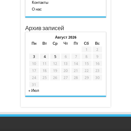
Контакты
О нас
Архив записей
Август 2026
Пн
Вт
Ср
Чт
Пт
Сб
Вс
1
2
3
4
5
6
7
8
9
10
11
12
13
14
15
16
17
18
19
20
21
22
23
24
25
26
27
28
29
30
31
« Июл