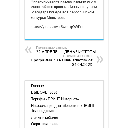
Финансирование на реализацию этого
масштабного проекта Ливны получили,
благодаря победе во Всероссийском
конкурсе Минстроя.
https://youtu.be/o6wmtqOWEcc
Предыдущая запись:
22 АПРЕЛЯ — ДЕНЬ ЧИСТОТЫ
Следующая запись:
Программа «В нашей власти» от
04.04.2023
Главная
ВЫБОРЫ 2026
Тарифы «ПРИНТ Интернет»
Информация для абонентов «ПРИНТ-
Телевидение»
Личный кабинет
Обратная связь