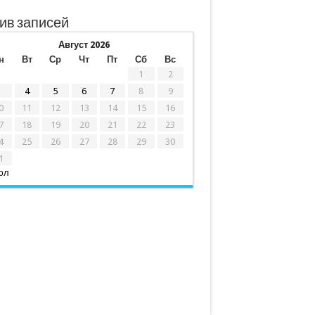
ив записей
Август 2026
н
Вт
Ср
Чт
Пт
Сб
Вс
1
2
3
4
5
6
7
8
9
0
11
12
13
14
15
16
7
18
19
20
21
22
23
4
25
26
27
28
29
30
1
юл