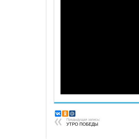
Предыдущая запись:
УТРО ПОБЕДЫ