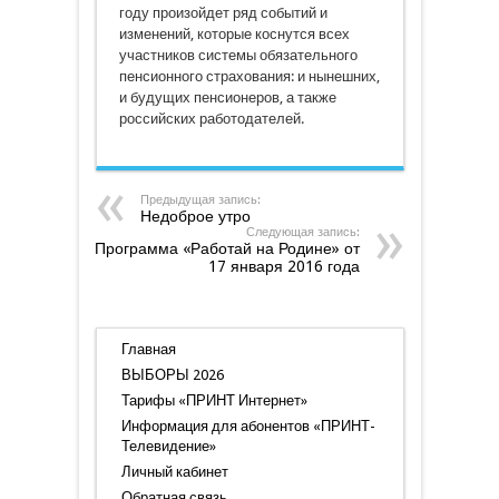
году произойдет ряд событий и
изменений, которые коснутся всех
участников системы обязательного
пенсионного страхования: и нынешних,
и будущих пенсионеров, а также
российских работодателей.
Предыдущая запись:
Недоброе утро
Следующая запись:
Программа «Работай на Родине» от
17 января 2016 года
Главная
ВЫБОРЫ 2026
Тарифы «ПРИНТ Интернет»
Информация для абонентов «ПРИНТ-
Телевидение»
Личный кабинет
Обратная связь