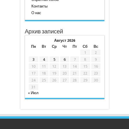
Контакты
О нас
Архив записей
Август 2026
Пн
Вт
Ср
Чт
Пт
Сб
Вс
1
2
3
4
5
6
7
8
9
10
11
12
13
14
15
16
17
18
19
20
21
22
23
24
25
26
27
28
29
30
31
« Июл