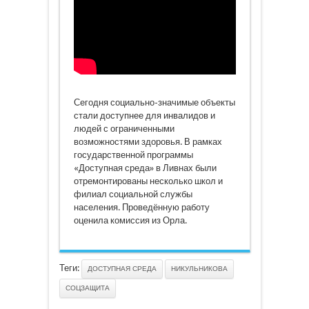
Сегодня социально-значимые объекты
стали доступнее для инвалидов и
людей с ограниченными
возможностями здоровья. В рамках
государственной программы
«Доступная среда» в Ливнах были
отремонтированы несколько школ и
филиал социальной службы
населения. Проведённую работу
оценила комиссия из Орла.
Теги:
ДОСТУПНАЯ СРЕДА
НИКУЛЬНИКОВА
СОЦЗАЩИТА