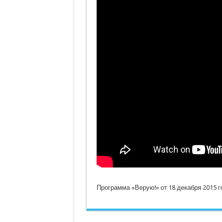
Программа «Верую!» от 18 декабря 2015 г