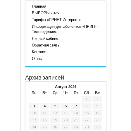
Главная
ВЫБОРЫ 2026
Тарифы «ПРИНТ Интернет»
Информация для абонентов «ПРИНТ-
Телевидение»
Личный кабинет
Обратная связь
Контакты
О нас
Архив записей
Август 2026
Пн
Вт
Ср
Чт
Пт
Сб
Вс
1
2
3
4
5
6
7
8
9
10
11
12
13
14
15
16
17
18
19
20
21
22
23
24
25
26
27
28
29
30