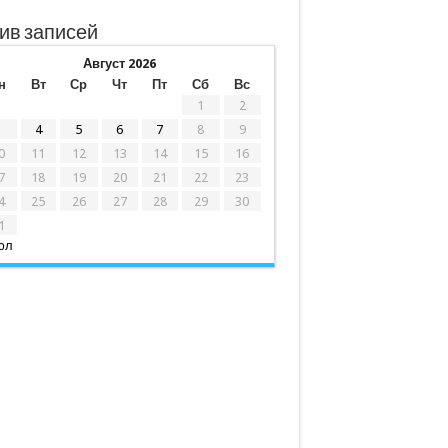
ив записей
Август 2026
н
Вт
Ср
Чт
Пт
Сб
Вс
1
2
3
4
5
6
7
8
9
0
11
12
13
14
15
16
7
18
19
20
21
22
23
4
25
26
27
28
29
30
1
юл