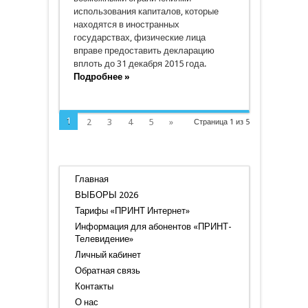
использования капиталов, которые
находятся в иностранных
государствах, физические лица
вправе предоставить декларацию
вплоть до 31 декабря 2015 года.
Подробнее »
1
2
3
4
5
»
Страница 1 из 5
Главная
ВЫБОРЫ 2026
Тарифы «ПРИНТ Интернет»
Информация для абонентов «ПРИНТ-
Телевидение»
Личный кабинет
Обратная связь
Контакты
О нас