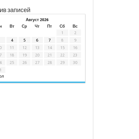
ив записей
Август 2026
н
Вт
Ср
Чт
Пт
Сб
Вс
1
2
3
4
5
6
7
8
9
0
11
12
13
14
15
16
7
18
19
20
21
22
23
4
25
26
27
28
29
30
1
юл