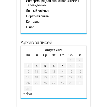
Информация для абонентов «ПРИНТ-
Телевидение»
Личный кабинет
Обратная связь
Контакты
О нас
Архив записей
Август 2026
Пн
Вт
Ср
Чт
Пт
Сб
Вс
1
2
3
4
5
6
7
8
9
10
11
12
13
14
15
16
17
18
19
20
21
22
23
24
25
26
27
28
29
30
31
« Июл