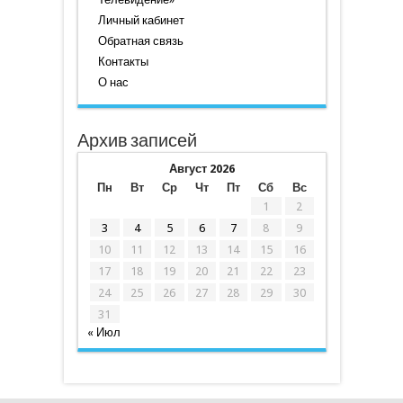
Личный кабинет
Обратная связь
Контакты
О нас
Архив записей
Август 2026
Пн
Вт
Ср
Чт
Пт
Сб
Вс
1
2
3
4
5
6
7
8
9
10
11
12
13
14
15
16
17
18
19
20
21
22
23
24
25
26
27
28
29
30
31
« Июл