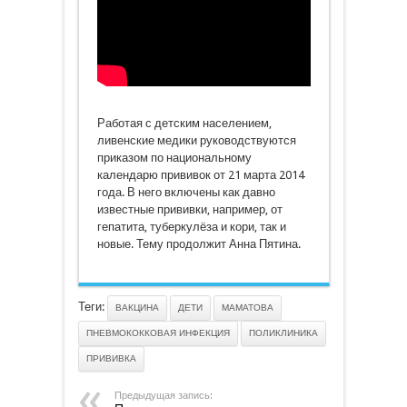
Работая с детским населением,
ливенские медики руководствуются
приказом по национальному
календарю прививок от 21 марта 2014
года. В него включены как давно
известные прививки, например, от
гепатита, туберкулёза и кори, так и
новые. Тему продолжит Анна Пятина.
Теги:
ВАКЦИНА
ДЕТИ
МАМАТОВА
ПНЕВМОКОККОВАЯ ИНФЕКЦИЯ
ПОЛИКЛИНИКА
ПРИВИВКА
Предыдущая запись: