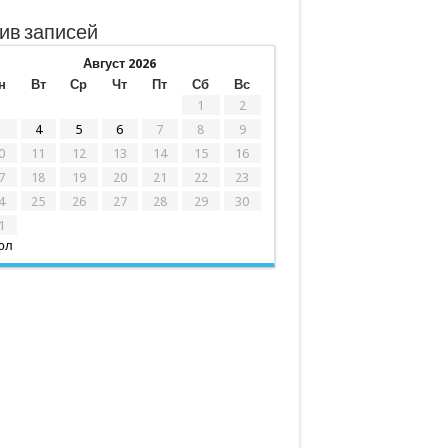
ив записей
Август 2026
н
Вт
Ср
Чт
Пт
Сб
Вс
1
2
3
4
5
6
7
8
9
0
11
12
13
14
15
16
7
18
19
20
21
22
23
4
25
26
27
28
29
30
1
юл