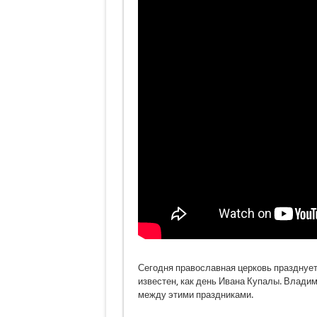
Сегодня православная церковь празднует
известен, как день Ивана Купалы. Владим
между этими праздниками.