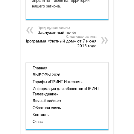
апреля по 1 июня на территории
нашего региона.
Предыдущая запись:
Заслуженный почёт
Следующая запись:
Программа «Уютный дом» от 7 июня
2015 года
Главная
ВЫБОРЫ 2026
Тарифы «ПРИНТ Интернет»
Информация для абонентов «ПРИНТ-
Телевидение»
Личный кабинет
Обратная связь
Контакты
О нас