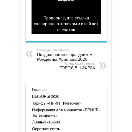
Предыдущая запись:
Поздравление с праздником
Рождества Христова 2026
Следующая запись:
ГОРОД В ЦИФРАХ
Главная
ВЫБОРЫ 2026
Тарифы «ПРИНТ Интернет»
Информация для абонентов «ПРИНТ-
Телевидение»
Личный кабинет
Обратная связь