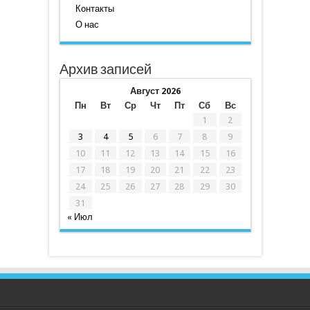
Контакты
О нас
Архив записей
Август 2026
Пн
Вт
Ср
Чт
Пт
Сб
Вс
1
2
3
4
5
6
7
8
9
10
11
12
13
14
15
16
17
18
19
20
21
22
23
24
25
26
27
28
29
30
31
« Июл