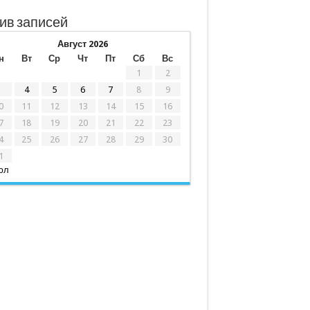
ив записей
Август 2026
н
Вт
Ср
Чт
Пт
Сб
Вс
1
2
3
4
5
6
7
8
9
0
11
12
13
14
15
16
7
18
19
20
21
22
23
4
25
26
27
28
29
30
1
юл