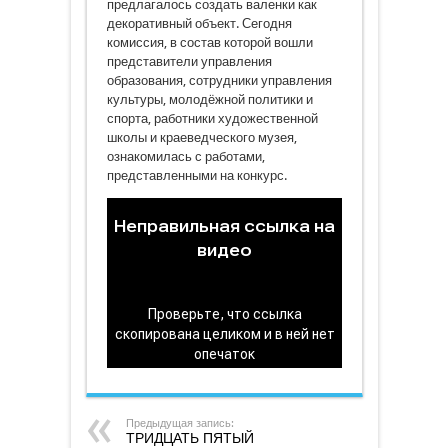
предлагалось создать валенки как
декоративный объект. Сегодня
комиссия, в состав которой вошли
представители управления
образования, сотрудники управления
культуры, молодёжной политики и
спорта, работники художественной
школы и краеведческого музея,
ознакомилась с работами,
представленными на конкурс.
Предыдущая запись:
ТРИДЦАТЬ ПЯТЫЙ