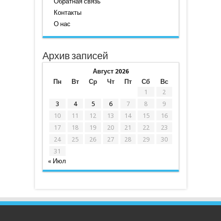
Обратная связь
Контакты
О нас
Архив записей
Август 2026
Пн
Вт
Ср
Чт
Пт
Сб
Вс
1
2
3
4
5
6
7
8
9
10
11
12
13
14
15
16
17
18
19
20
21
22
23
24
25
26
27
28
29
30
31
« Июл