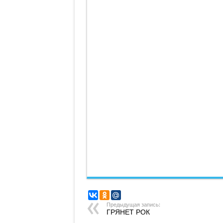
Предыдущая запись:
ГРЯНЕТ РОК