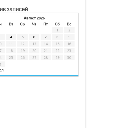
ив записей
Август 2026
н
Вт
Ср
Чт
Пт
Сб
Вс
1
2
3
4
5
6
7
8
9
0
11
12
13
14
15
16
7
18
19
20
21
22
23
4
25
26
27
28
29
30
1
юл