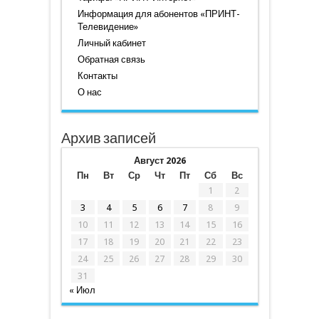
Информация для абонентов «ПРИНТ-
Телевидение»
Личный кабинет
Обратная связь
Контакты
О нас
Архив записей
Август 2026
Пн
Вт
Ср
Чт
Пт
Сб
Вс
1
2
3
4
5
6
7
8
9
10
11
12
13
14
15
16
17
18
19
20
21
22
23
24
25
26
27
28
29
30
31
« Июл