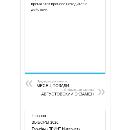
время этот процесс находится в
действии.
Предыдущая запись:
МЕСЯЦ ПОЗАДИ
Следующая запись:
АВГУСТОВСКИЙ ЭКЗАМЕН
Главная
ВЫБОРЫ 2026
Тарифы «ПРИНТ Интернет»