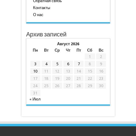
Обратная связь
Контакты
О нас
Архив записей
Август 2026
Пн
Вт
Ср
Чт
Пт
Сб
Вс
1
2
3
4
5
6
7
8
9
10
11
12
13
14
15
16
17
18
19
20
21
22
23
24
25
26
27
28
29
30
31
« Июл