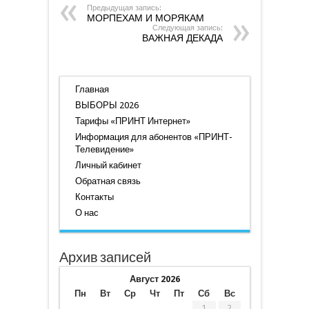
Предыдущая запись:
МОРПЕХАМ И МОРЯКАМ
Следующая запись:
ВАЖНАЯ ДЕКАДА
Главная
ВЫБОРЫ 2026
Тарифы «ПРИНТ Интернет»
Информация для абонентов «ПРИНТ-
Телевидение»
Личный кабинет
Обратная связь
Контакты
О нас
Архив записей
Август 2026
Пн
Вт
Ср
Чт
Пт
Сб
Вс
1
2