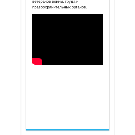
ветеранов войны, труда и
правоохранительных органов.