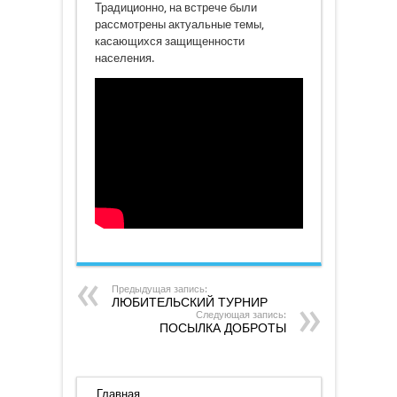
Традиционно, на встрече были
рассмотрены актуальные темы,
касающихся защищенности
населения.
Предыдущая запись:
ЛЮБИТЕЛЬСКИЙ ТУРНИР
Следующая запись:
ПОСЫЛКА ДОБРОТЫ
Главная