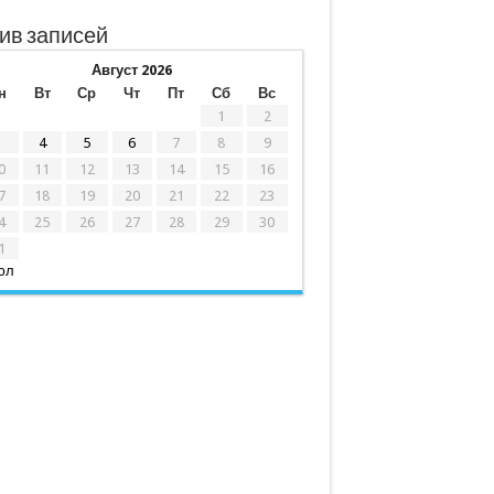
ив записей
Август 2026
н
Вт
Ср
Чт
Пт
Сб
Вс
1
2
3
4
5
6
7
8
9
0
11
12
13
14
15
16
7
18
19
20
21
22
23
4
25
26
27
28
29
30
1
юл