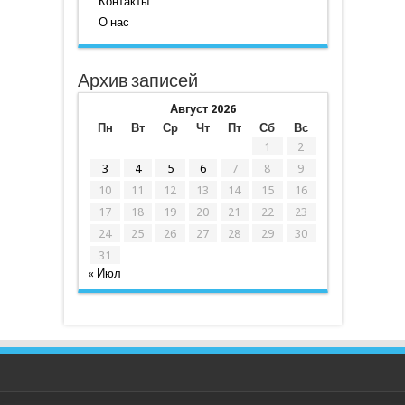
Контакты
О нас
Архив записей
Август 2026
Пн
Вт
Ср
Чт
Пт
Сб
Вс
1
2
3
4
5
6
7
8
9
10
11
12
13
14
15
16
17
18
19
20
21
22
23
24
25
26
27
28
29
30
31
« Июл