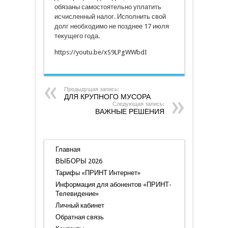
обязаны самостоятельно уплатить
исчисленный налог. Исполнить свой
долг необходимо не позднее 17 июля
текущего года.
https://youtu.be/xS9LPgWWbdI
Предыдущая запись:
ДЛЯ КРУПНОГО МУСОРА
Следующая запись:
ВАЖНЫЕ РЕШЕНИЯ
Главная
ВЫБОРЫ 2026
Тарифы «ПРИНТ Интернет»
Информация для абонентов «ПРИНТ-
Телевидение»
Личный кабинет
Обратная связь