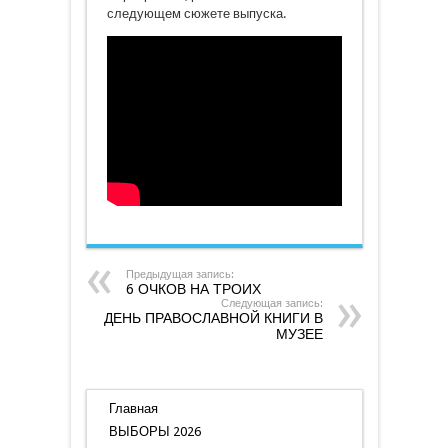
следующем сюжете выпуска.
Предыдущая запись:
6 ОЧКОВ НА ТРОИХ
Следующая запись:
ДЕНЬ ПРАВОСЛАВНОЙ КНИГИ В
МУЗЕЕ
Главная
ВЫБОРЫ 2026