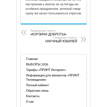
настроение у многих из-за погоды не
особенно праздничное, зеленый товар
сразу же начал пользоваться спросом.
Предыдущая запись:
«КОРЗИНА ДОБРОТЫ»
Следующая запись:
НАУЧНЫЙ ЮБИЛЕЙ
Главная
ВЫБОРЫ 2026
Тарифы «ПРИНТ Интернет»
Информация для абонентов «ПРИНТ-
Телевидение»
Личный кабинет
Обратная связь
Контакты
О нас