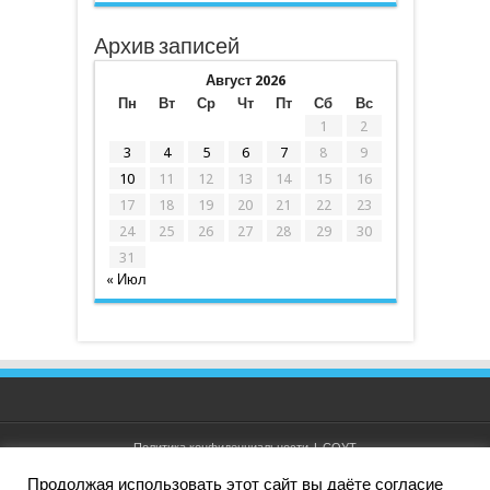
Архив записей
Август 2026
Пн
Вт
Ср
Чт
Пт
Сб
Вс
1
2
3
4
5
6
7
8
9
10
11
12
13
14
15
16
17
18
19
20
21
22
23
24
25
26
27
28
29
30
31
« Июл
Политика конфиденциальности
|
СОУТ
Продолжая использовать этот сайт вы даёте согласие