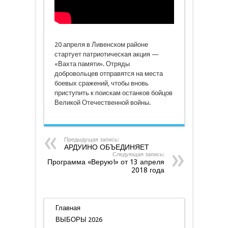
20 апреля в Ливенском районе
стартует патриотическая акция —
«Вахта памяти». Отряды
добровольцев отправятся на места
боевых сражений, чтобы вновь
приступить к поискам останков бойцов
Великой Отечественной войны.
Предыдущая запись:
АРДУИНО ОБЪЕДИНЯЕТ
Следующая запись:
Программа «Верую!» от 13 апреля
2018 года
Главная
ВЫБОРЫ 2026