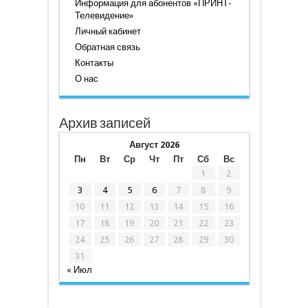
Информация для абонентов «ПРИНТ-
Телевидение»
Личный кабинет
Обратная связь
Контакты
О нас
Архив записей
Август 2026
Пн
Вт
Ср
Чт
Пт
Сб
Вс
1
2
3
4
5
6
7
8
9
10
11
12
13
14
15
16
17
18
19
20
21
22
23
24
25
26
27
28
29
30
31
« Июл