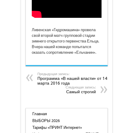
Ливенская «Гидромашина» провела
свой второй матч групповой стадии
зимнего открытого первенства Ельца.
Вчера нашей команде попытался
оказать сопротивление «Ельчанин».
Предыдущая запись:
Программа «В нашей власти» от 14
марта 2016 года
Следующая запись:
Самый строгий
Главная
ВЫБОРЫ 2026
Тарифы «ПРИНТ Интернет»