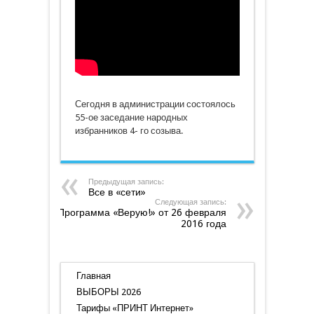
Сегодня в администрации состоялось
55-ое заседание народных
избранников 4- го созыва.
Предыдущая запись:
Все в «сети»
Следующая запись:
Программа «Верую!» от 26 февраля
2016 года
Главная
ВЫБОРЫ 2026
Тарифы «ПРИНТ Интернет»