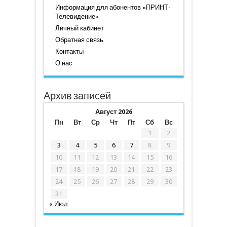
Информация для абонентов «ПРИНТ-
Телевидение»
Личный кабинет
Обратная связь
Контакты
О нас
Архив записей
Август 2026
Пн
Вт
Ср
Чт
Пт
Сб
Вс
1
2
3
4
5
6
7
8
9
10
11
12
13
14
15
16
17
18
19
20
21
22
23
24
25
26
27
28
29
30
31
« Июл