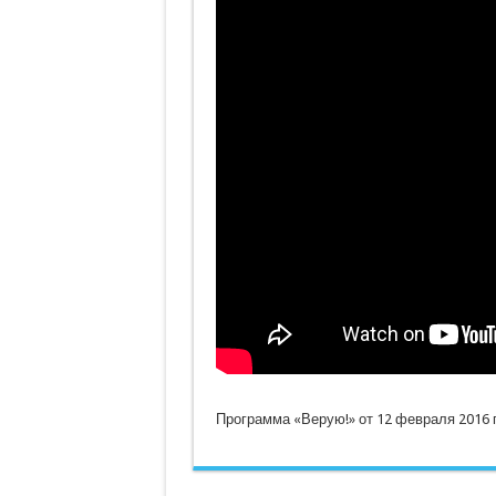
Программа «Верую!» от 12 февраля 2016 