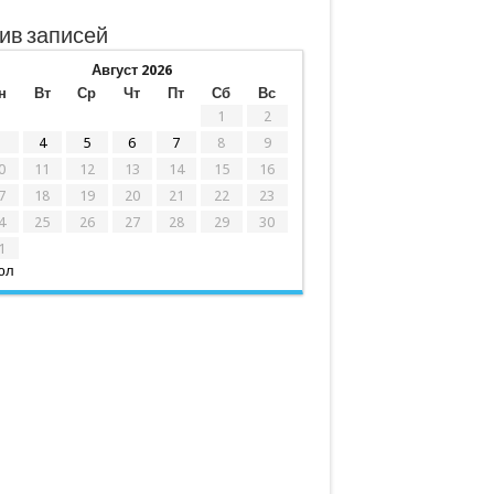
ив записей
Август 2026
н
Вт
Ср
Чт
Пт
Сб
Вс
1
2
3
4
5
6
7
8
9
0
11
12
13
14
15
16
7
18
19
20
21
22
23
4
25
26
27
28
29
30
1
юл