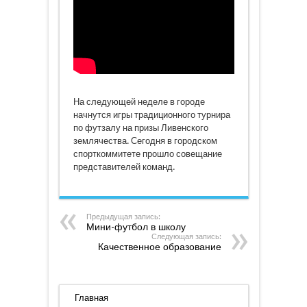
На следующей неделе в городе
начнутся игры традиционного турнира
по футзалу на призы Ливенского
землячества. Сегодня в городском
спорткоммитете прошло совещание
представителей команд.
Предыдущая запись:
Мини-футбол в школу
Следующая запись:
Качественное образование
Главная