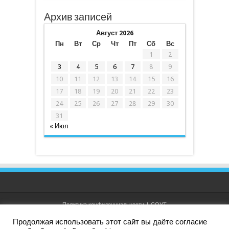
Архив записей
Август 2026
Пн
Вт
Ср
Чт
Пт
Сб
Вс
1
2
3
4
5
6
7
8
9
10
11
12
13
14
15
16
17
18
19
20
21
22
23
24
25
26
27
28
29
30
31
« Июл
Политика конфиденциальности
|
СОУТ
Продолжая использовать этот сайт вы даёте согласие