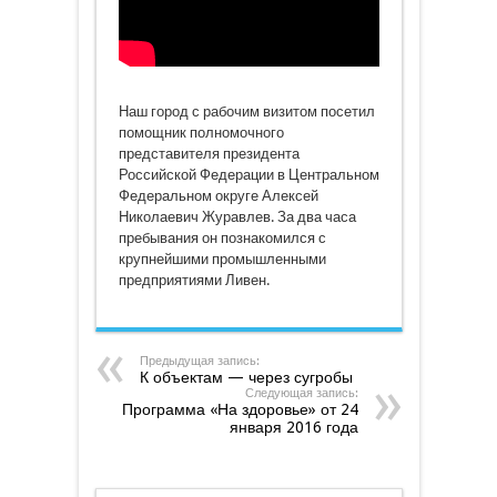
Наш город с рабочим визитом посетил
помощник полномочного
представителя президента
Российской Федерации в Центральном
Федеральном округе Алексей
Николаевич Журавлев. За два часа
пребывания он познакомился с
крупнейшими промышленными
предприятиями Ливен.
Предыдущая запись:
К объектам — через сугробы
Следующая запись:
Программа «На здоровье» от 24
января 2016 года