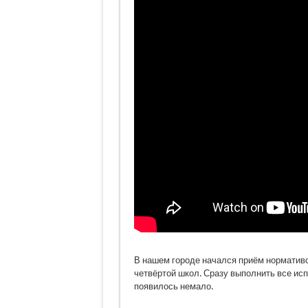
В нашем городе начался приём норматив
четвёртой школ. Сразу выполнить все исп
появилось немало.