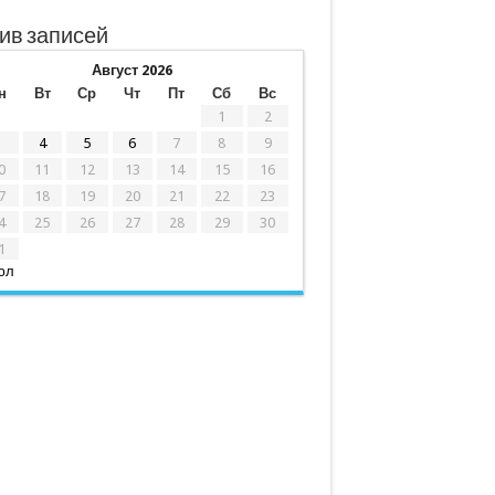
ив записей
Август 2026
н
Вт
Ср
Чт
Пт
Сб
Вс
1
2
3
4
5
6
7
8
9
0
11
12
13
14
15
16
7
18
19
20
21
22
23
4
25
26
27
28
29
30
1
юл