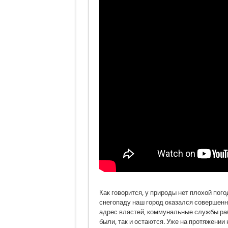
Как говорится, у природы нет плохой пого
снегопаду наш город оказался совершенно
адрес властей, коммунальные службы раб
были, так и остаются. Уже на протяжении