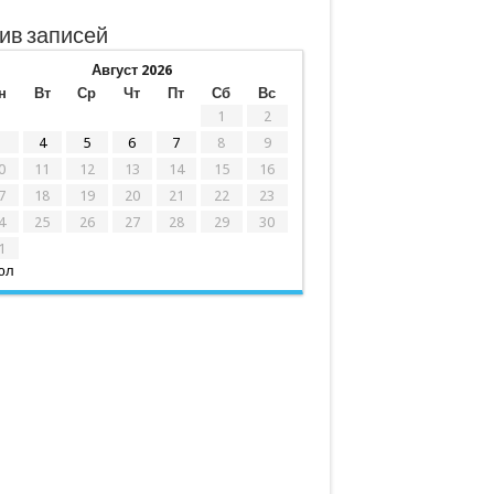
ив записей
Август 2026
н
Вт
Ср
Чт
Пт
Сб
Вс
1
2
3
4
5
6
7
8
9
0
11
12
13
14
15
16
7
18
19
20
21
22
23
4
25
26
27
28
29
30
1
юл