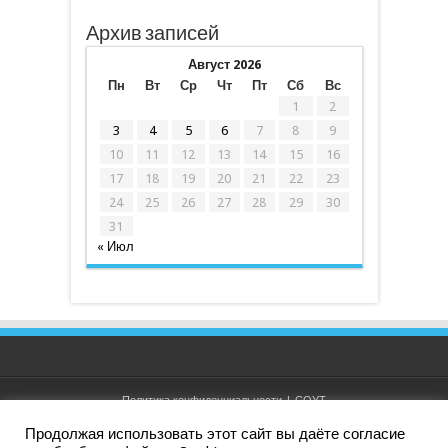
Архив записей
Август 2026
Пн
Вт
Ср
Чт
Пт
Сб
Вс
1
2
3
4
5
6
7
8
9
10
11
12
13
14
15
16
17
18
19
20
21
22
23
24
25
26
27
28
29
30
31
« Июл
Политика конфиденциальности
|
СОУТ
Продолжая использовать этот сайт вы даёте согласие