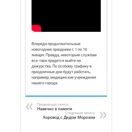
Впереди продолжительные
новогодние праздники с 1 по 10
января. Правда, некоторым службам
все-таки придется выйти на
дежурства. По особому графику в
праздничные дни будут работать,
например, медицинские учреждения
нашего города.
Предыдущая запись:
Навечно в памяти
Следующая запись:
Хоровод с Дедом Морозом