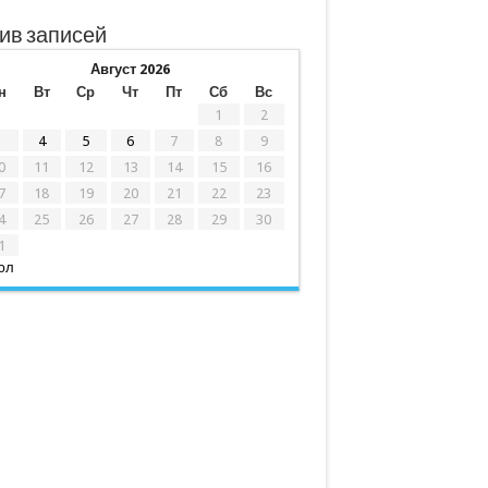
ив записей
Август 2026
н
Вт
Ср
Чт
Пт
Сб
Вс
1
2
3
4
5
6
7
8
9
0
11
12
13
14
15
16
7
18
19
20
21
22
23
4
25
26
27
28
29
30
1
юл