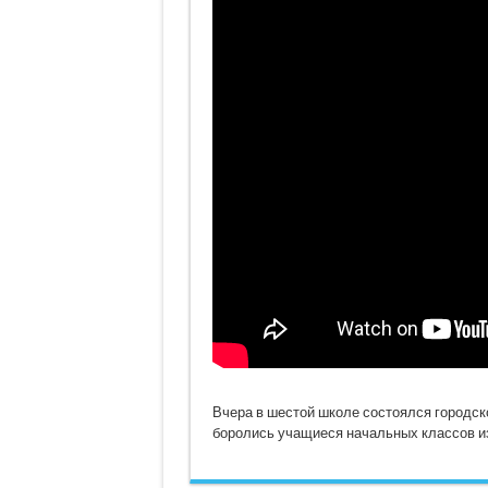
Вчера в шестой школе состоялся городск
боролись учащиеся начальных классов из