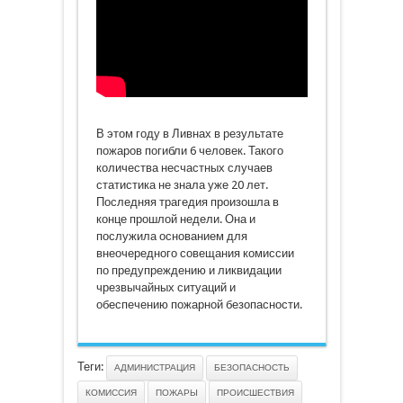
В этом году в Ливнах в результате
пожаров погибли 6 человек. Такого
количества несчастных случаев
статистика не знала уже 20 лет.
Последняя трагедия произошла в
конце прошлой недели. Она и
послужила основанием для
внеочередного совещания комиссии
по предупреждению и ликвидации
чрезвычайных ситуаций и
обеспечению пожарной безопасности.
Теги:
АДМИНИСТРАЦИЯ
БЕЗОПАСНОСТЬ
КОМИССИЯ
ПОЖАРЫ
ПРОИСШЕСТВИЯ