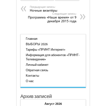
Предыдущая запись:
Ночные визитёры
Следующая запись:
Программа «Наше время» от 9
декабря 2015 года
Главная
ВЫБОРЫ 2026
Тарифы «ПРИНТ Интернет»
Информация для абонентов «ПРИНТ-
Телевидение»
Личный кабинет
Обратная связь
Контакты
О нас
Архив записей
Август 2026