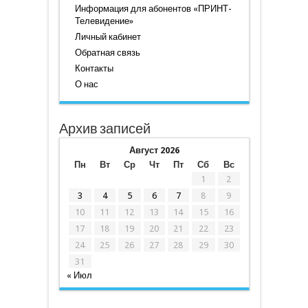
Информация для абонентов «ПРИНТ-
Телевидение»
Личный кабинет
Обратная связь
Контакты
О нас
Архив записей
Август 2026
Пн
Вт
Ср
Чт
Пт
Сб
Вс
1
2
3
4
5
6
7
8
9
10
11
12
13
14
15
16
17
18
19
20
21
22
23
24
25
26
27
28
29
30
31
« Июл