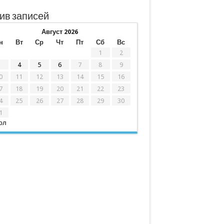
ив записей
Август 2026
н
Вт
Ср
Чт
Пт
Сб
Вс
1
2
3
4
5
6
7
8
9
0
11
12
13
14
15
16
7
18
19
20
21
22
23
4
25
26
27
28
29
30
1
юл