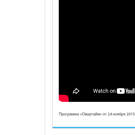
Программа «Овертайм» от 24 ноября 2015